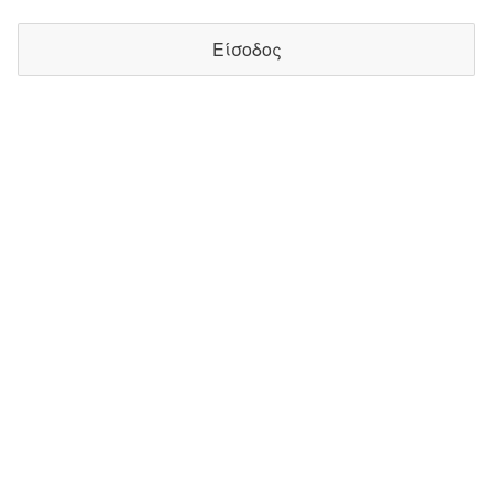
Είσοδος