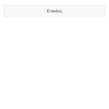
Είσοδος