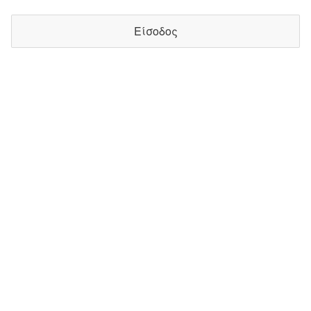
Είσοδος