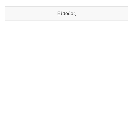
Είσοδος